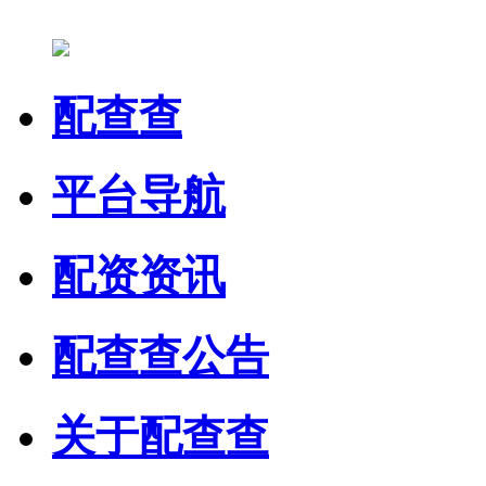
配查查
平台导航
配资资讯
配查查公告
关于配查查