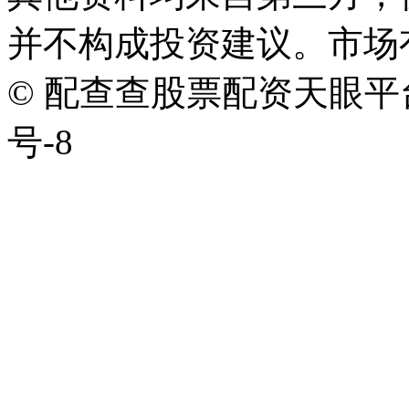
并不构成投资建议。市场
© 配查查股票配资天眼平台版权
号-8