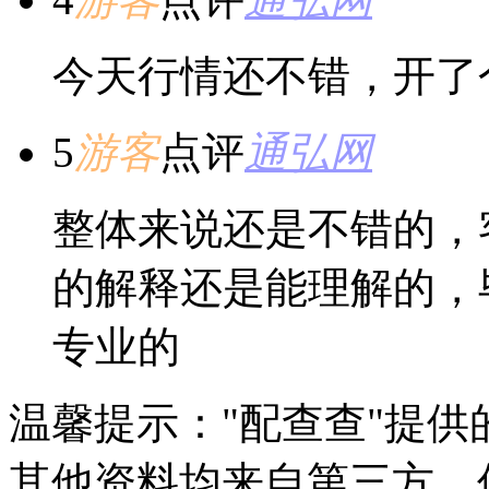
今天行情还不错，开了
5
游客
点评
通弘网
整体来说还是不错的，
的解释还是能理解的，
专业的
温馨提示："配查查"提
其他资料均来自第三方，