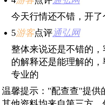
今天行情还不错，开了
5
游客
点评
通弘网
整体来说还是不错的，
的解释还是能理解的，
专业的
温馨提示："配查查"提
其他资料均来自第三方，