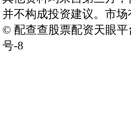
并不构成投资建议。市场
© 配查查股票配资天眼平台版权
号-8