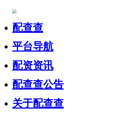
配查查
平台导航
配资资讯
配查查公告
关于配查查