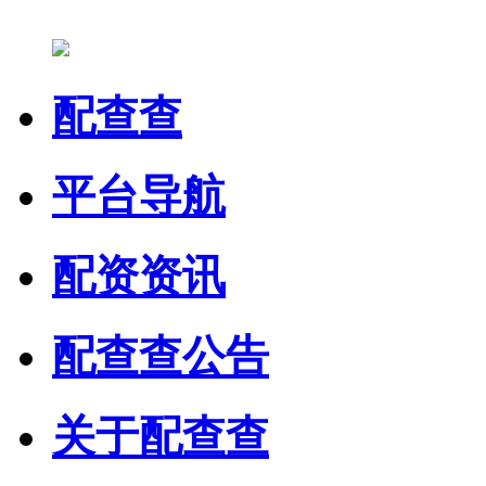
配查查
平台导航
配资资讯
配查查公告
关于配查查