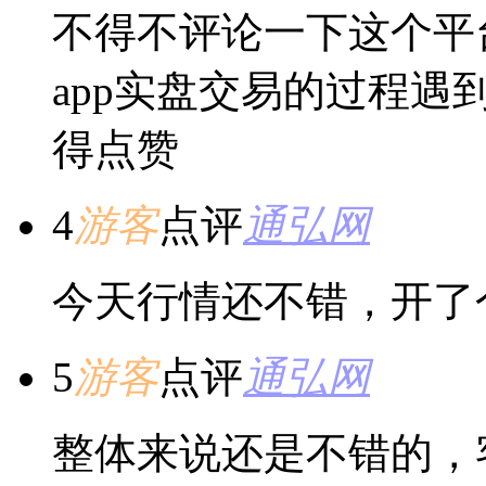
不得不评论一下这个平
app实盘交易的过程
得点赞
4
游客
点评
通弘网
今天行情还不错，开了
5
游客
点评
通弘网
整体来说还是不错的，