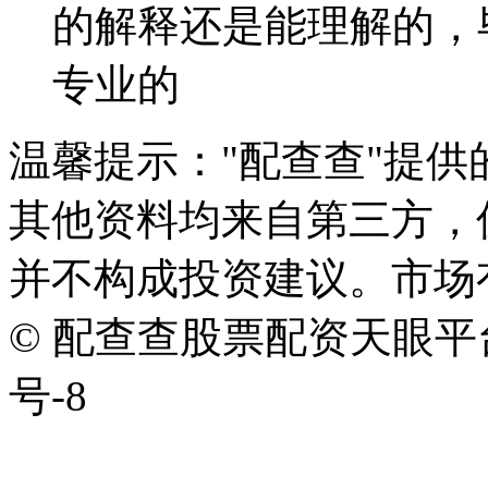
的解释还是能理解的，
专业的
温馨提示："配查查"提
其他资料均来自第三方，
并不构成投资建议。市场
© 配查查股票配资天眼平台版权
号-8