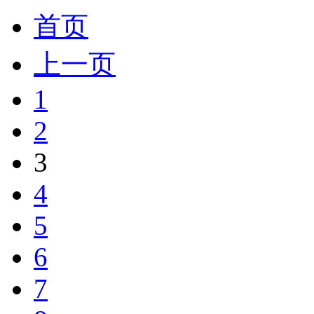
首页
上一页
1
2
3
4
5
6
7