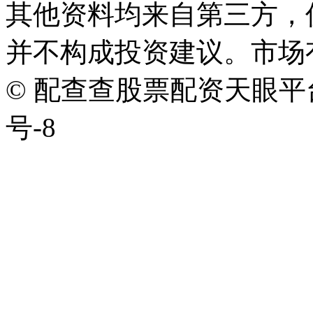
其他资料均来自第三方，
并不构成投资建议。市场
© 配查查股票配资天眼平台版权
号-8