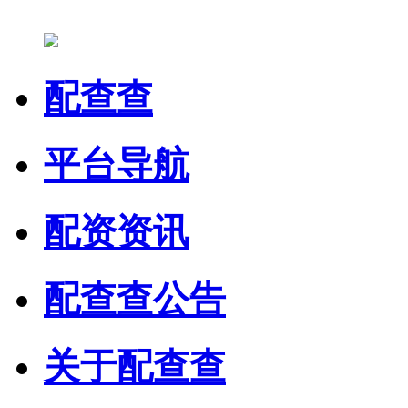
配查查
平台导航
配资资讯
配查查公告
关于配查查