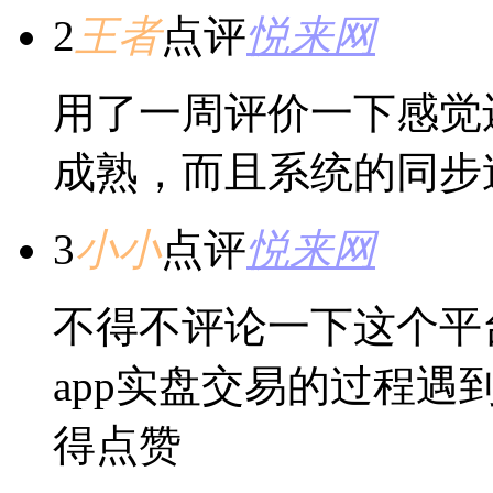
2
王者
点评
悦来网
用了一周评价一下感觉
成熟，而且系统的同步
3
小小
点评
悦来网
不得不评论一下这个平
app实盘交易的过程
得点赞