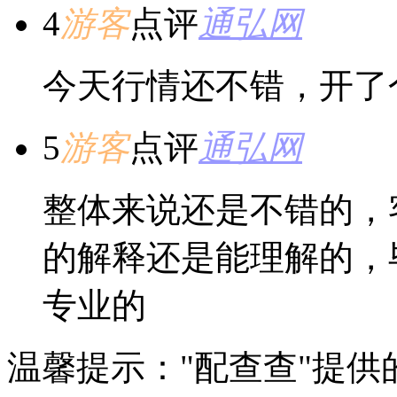
4
游客
点评
通弘网
今天行情还不错，开了
5
游客
点评
通弘网
整体来说还是不错的，
的解释还是能理解的，
专业的
温馨提示："配查查"提