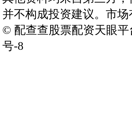
并不构成投资建议。市场
© 配查查股票配资天眼平台版权
号-8