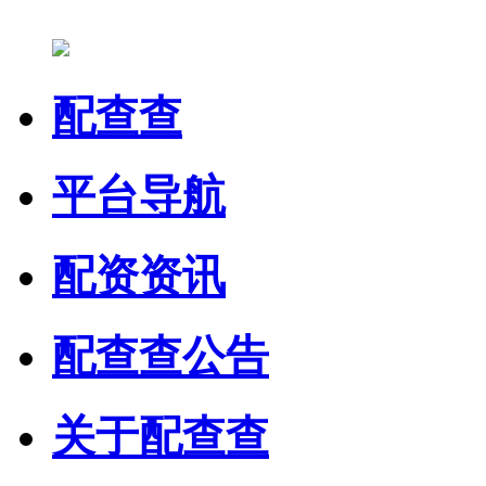
配查查
平台导航
配资资讯
配查查公告
关于配查查