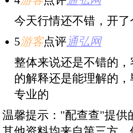
今天行情还不错，开了
5
游客
点评
通弘网
整体来说还是不错的，
的解释还是能理解的，
专业的
温馨提示："配查查"提
其他资料均来自第三方，