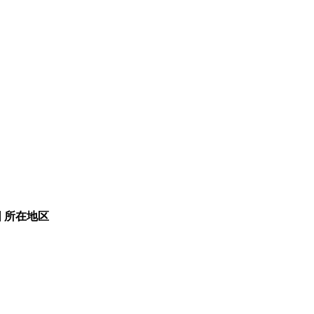
围
所在地区