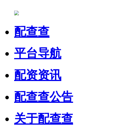
配查查
平台导航
配资资讯
配查查公告
关于配查查