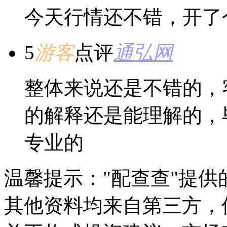
今天行情还不错，开了
5
游客
点评
通弘网
整体来说还是不错的，
的解释还是能理解的，
专业的
温馨提示："配查查"提
其他资料均来自第三方，