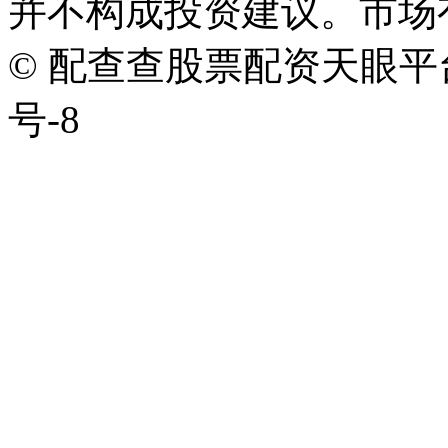
并不构成投资建议。市场
© 配查查股票配资天眼平台版权
号-8