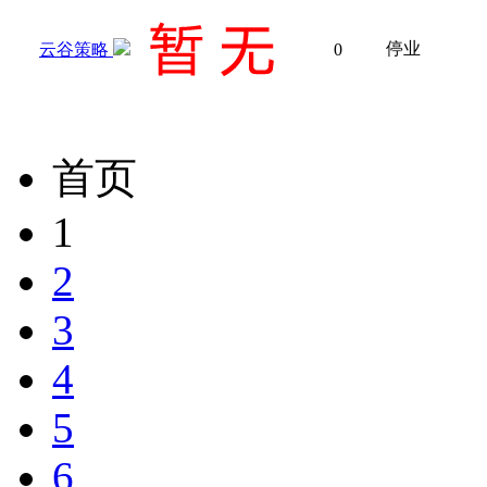
停业
云谷策略
0
首页
1
2
3
4
5
6