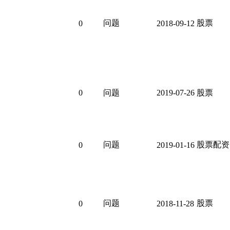
问题
股票
0
2018-09-12
0
问题
2019-07-26
股票
问题
股票配资
0
2019-01-16
问题
股票
0
2018-11-28