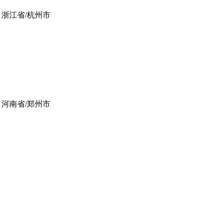
浙江省/杭州市
河南省/郑州市