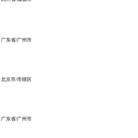
广东省/广州市
北京市/市辖区
广东省/广州市