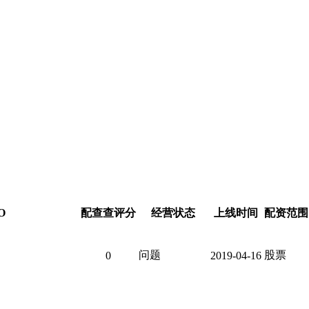
O
配查查评分
经营状态
上线时间
配资范围
问题
股票
0
2019-04-16