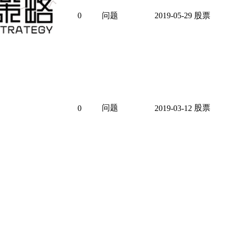
0
问题
2019-05-29
股票
问题
股票
0
2019-03-12