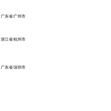
广东省/广州市
浙江省/杭州市
广东省/深圳市