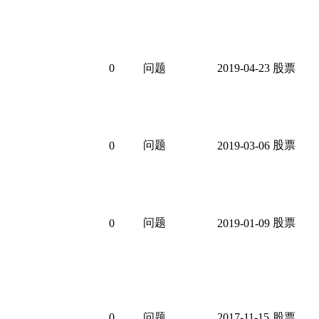
0
问题
2019-04-23
股票
问题
股票
0
2019-03-06
问题
股票
0
2019-01-09
0
问题
2017-11-15
股票