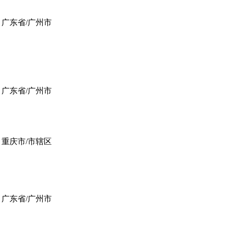
广东省/广州市
广东省/广州市
重庆市/市辖区
广东省/广州市