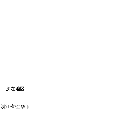
所在地区
浙江省/金华市