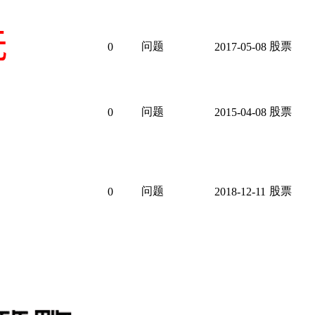
问题
股票
0
2017-05-08
问题
股票
0
2015-04-08
问题
股票
0
2018-12-11