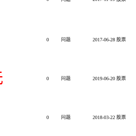
问题
股票
0
2017-06-28
问题
股票
0
2019-06-20
问题
股票
0
2018-03-22