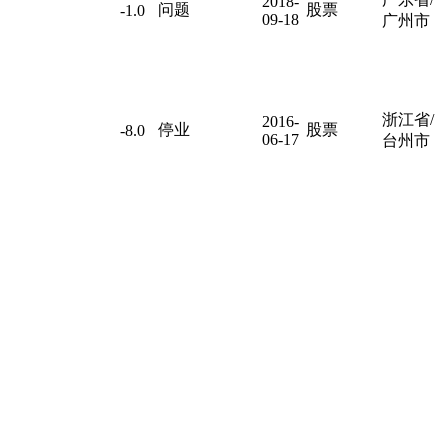
2018-
问题
股票
-1.0
09-18
广州市
浙江省/
2016-
停业
股票
-8.0
06-17
台州市