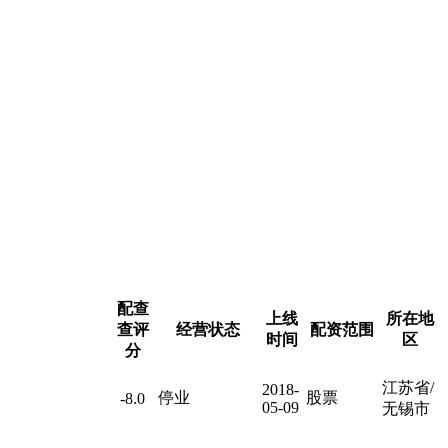
配查
上线
所在地
查评
经营状态
配资范围
时间
区
分
江苏省/
2018-
停业
股票
-8.0
05-09
无锡市