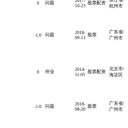
2017-
问题
股票配资
0
10-23
杭州市
广东省/
2018-
问题
股票
-1.0
09-13
广州市
北京市/
2014-
停业
股票配资
0
11-05
海淀区
广东省/
2018-
问题
股票
-1.0
08-20
广州市