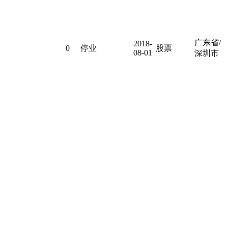
广东省/
2018-
0
停业
股票
08-01
深圳市