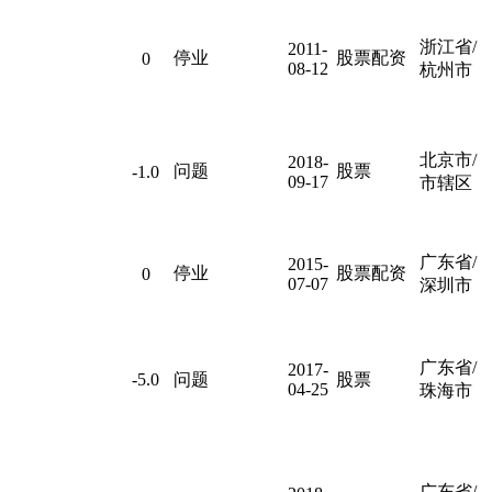
浙江省/
2011-
停业
股票配资
0
08-12
杭州市
北京市/
2018-
问题
股票
-1.0
09-17
市辖区
广东省/
2015-
停业
股票配资
0
07-07
深圳市
广东省/
2017-
-5.0
问题
股票
04-25
珠海市
广东省/