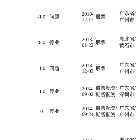
广东省/
2018-
-1.0
问题
股票
12-17
广州市
湖北省/
2013-
-8.0
停业
股票
01-22
黄石市
广东省/
2018-
-1.0
问题
股票
12-03
广州市
股票配资/
广东省/
2014-
停业
-1.0
09-02
期货配资
深圳市
股票配资/
广东省/
2014-
停业
0
09-24
期货配资
广州市
浙江省/