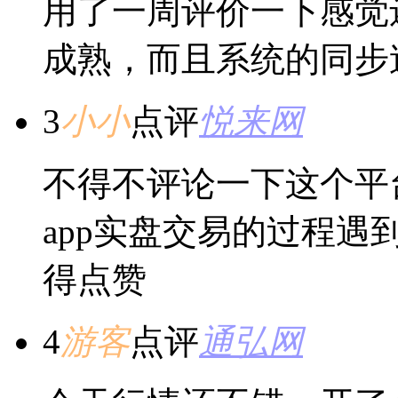
用了一周评价一下感觉
成熟，而且系统的同步
3
小小
点评
悦来网
不得不评论一下这个平
app实盘交易的过程
得点赞
4
游客
点评
通弘网