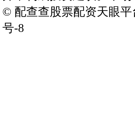
© 配查查股票配资天眼平台版权
号-8