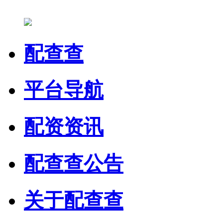
配查查
平台导航
配资资讯
配查查公告
关于配查查