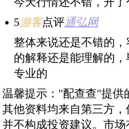
今天行情还不错，开了
5
游客
点评
通弘网
整体来说还是不错的，
的解释还是能理解的，
专业的
温馨提示："配查查"提
其他资料均来自第三方，
并不构成投资建议。市场