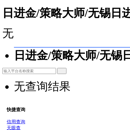
日进金/策略大师/无锡日
无
日进金/策略大师/无锡
无查询结果
快捷查询
信用查询
天眼查