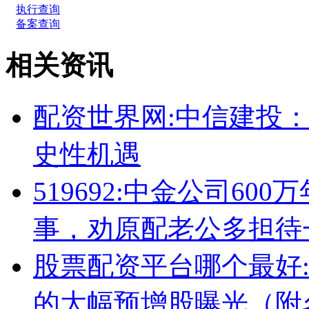
执行查询
备案查询
相关资讯
配资世界网:中信建投
史性机遇
519692:中金公司6
事，劝原配老公多担待
股票配资平台哪个最好
的大幅预增股曝光（附