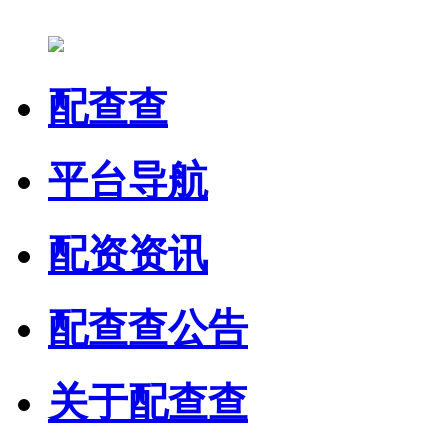
配查查
平台导航
配资资讯
配查查公告
关于配查查