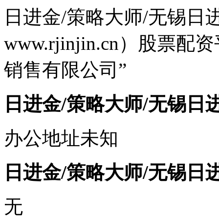
日进金/策略大师/无锡日进金（w
www.rjinjin.cn）
销售有限公司”
日进金/策略大师/无锡日
办公地址未知
日进金/策略大师/无锡日
无