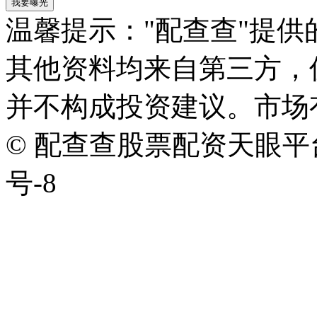
我要曝光
温馨提示："配查查"提
其他资料均来自第三方，
并不构成投资建议。市场
© 配查查股票配资天眼平台版权
号-8