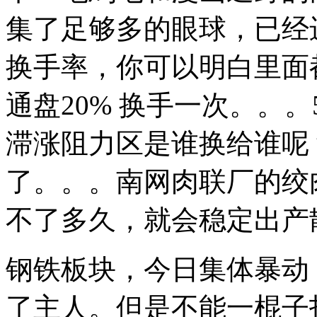
集了足够多的眼球，已经
换手率，你可以明白里面
通盘20% 换手一次。。
滞涨阻力区是谁换给谁呢
了。。。南网肉联厂的绞
不了多久，就会稳定出产
钢铁板块，今日集体暴动
了主人。但是不能一棍子