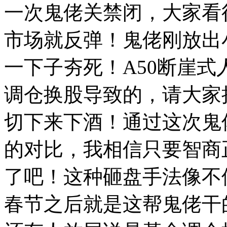
一次鬼佬关禁闭，大家看
市场就反弹！鬼佬刚放出
一下子夯死！A50断崖式
调仓换股导致的，请大家
切下来下酒！通过这次鬼
的对比，我相信只要智商
了吧！这种砸盘手法像不
春节之后就是这帮鬼佬干