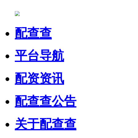
配查查
平台导航
配资资讯
配查查公告
关于配查查