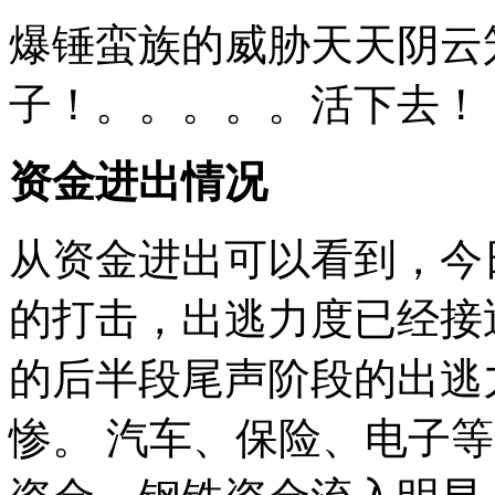
爆锤蛮族的威胁天天阴云
子！。。。。。活下去！
资金进出情况
从资金进出可以看到，今
的打击，出逃力度已经接
的后半段尾声阶段的出逃
惨。 汽车、保险、电子