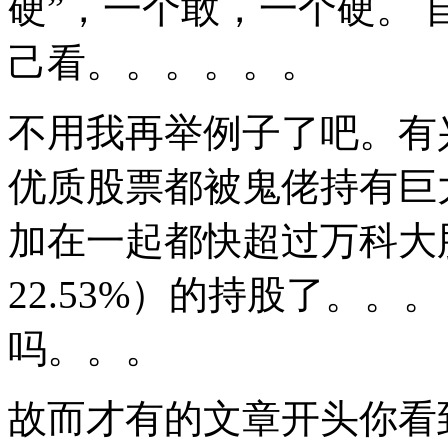
硬”，一个敢，一个硬。
己看。。。。。。
不用我再举例子了吧。有
优质股票都被鬼佬持有巨
加在一起都快超过万科大股
22.53%）的持股了。。
吗。。。
故而才有的文章开头你看