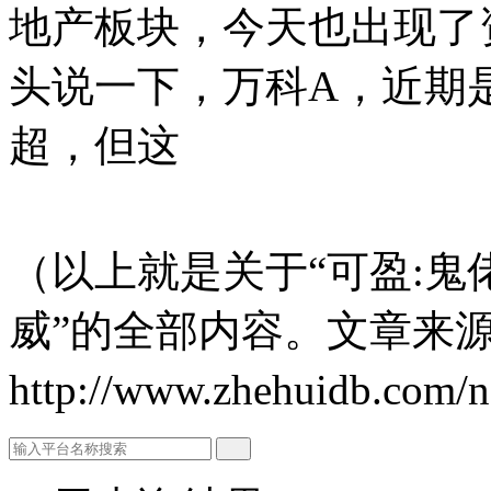
地产板块，今天也出现了
头说一下，万科A，近期
超，但这
（以上就是关于“可盈:
威”的全部内容。文章来
http://www.zhehuidb.com/