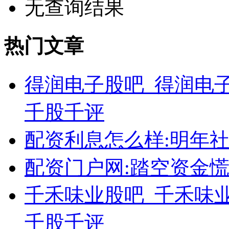
无查询结果
热门文章
得润电子股吧_得润电子
千股千评
配资利息怎么样:明年
配资门户网:踏空资金
千禾味业股吧_千禾味业
千股千评