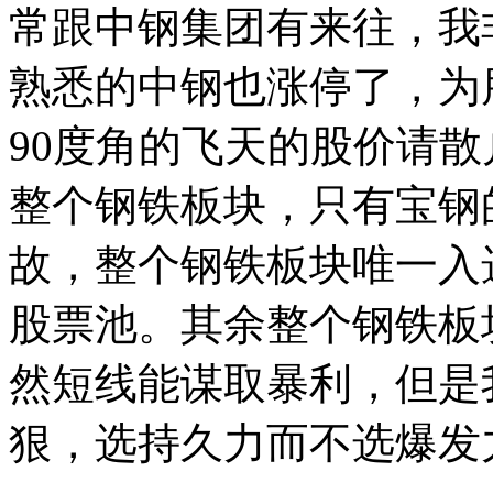
常跟中钢集团有来往，我
熟悉的中钢也涨停了，为
90度角的飞天的股价请
整个钢铁板块，只有宝钢
故，整个钢铁板块唯一入
股票池。其余整个钢铁板
然短线能谋取暴利，但是
狠，选持久力而不选爆发