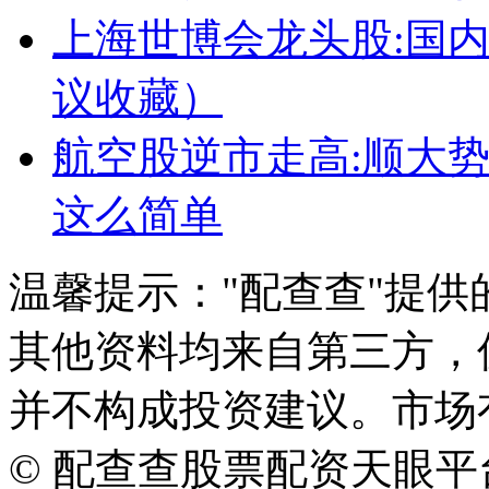
上海世博会龙头股:国
议收藏）
航空股逆市走高:顺大
这么简单
温馨提示："配查查"提
其他资料均来自第三方，
并不构成投资建议。市场
© 配查查股票配资天眼平台版权