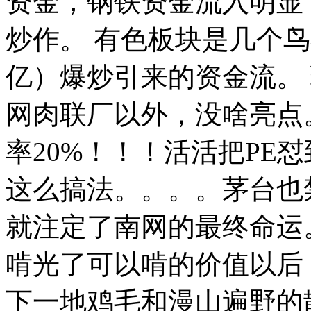
资金，钢铁资金流入明显
炒作。 有色板块是几个鸟
亿）爆炒引来的资金流。
网肉联厂以外，没啥亮点
率20%！！！活活把PE
这么搞法。。。。茅台也
就注定了南网的最终命运
啃光了可以啃的价值以后
下一地鸡毛和漫山遍野的