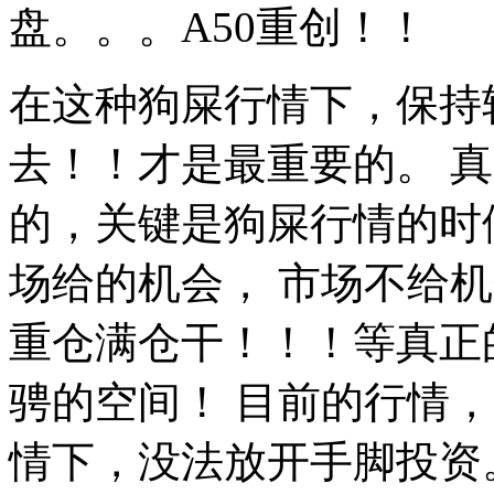
盘。。。A50重创！！
在这种狗屎行情下，保持
去！！才是最重要的。 
的，关键是狗屎行情的时
场给的机会， 市场不给
重仓满仓干！！！等真正
骋的空间！ 目前的行情
情下，没法放开手脚投资