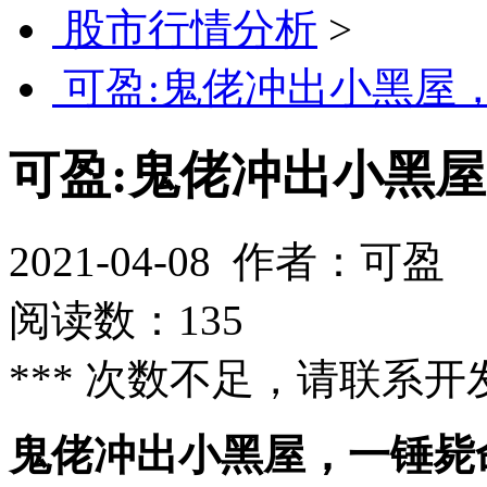
股市行情分析
>
可盈:鬼佬冲出小黑屋
可盈:鬼佬冲出小黑
2021-04-08
作者：可盈
阅读数：135
*** 次数不足，请联系开发
鬼佬冲出小黑屋，一锤毙