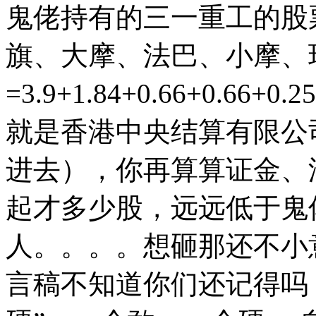
鬼佬持有的三一重工的股
旗、大摩、法巴、小摩、
=3.9+1.84+0.66+0.66+0
就是香港中央结算有限公司
进去），你再算算证金、汇
起才多少股，远远低于鬼
人。。。。想砸那还不小意
言稿不知道你们还记得吗