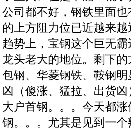
公司都不好，钢铁里面也
的上方阻力位已近越来越
趋势上，宝钢这个巨无霸
龙头老大的地位。剩下的
包钢、华菱钢铁、鞍钢明
凶（傻涨、猛拉、出货凶
大户首钢。。。今天都涨
钢。。。尤其是见到一个