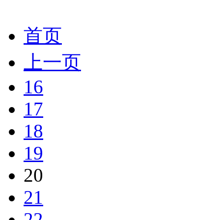
首页
上一页
16
17
18
19
20
21
22