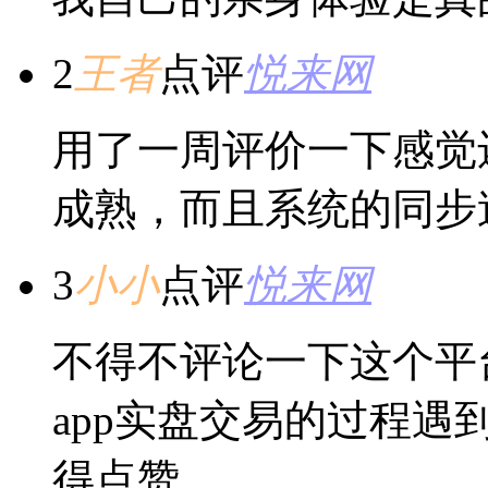
2
王者
点评
悦来网
用了一周评价一下感觉
成熟，而且系统的同步
3
小小
点评
悦来网
不得不评论一下这个平
app实盘交易的过程
得点赞