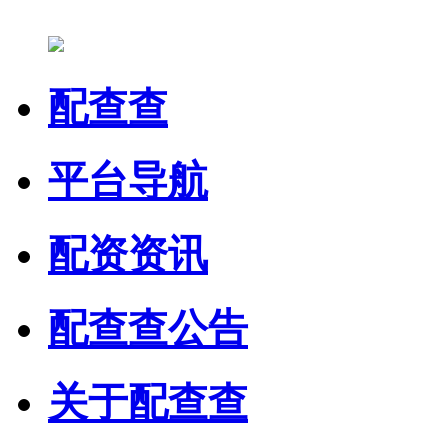
配查查
平台导航
配资资讯
配查查公告
关于配查查