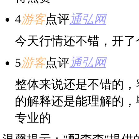
4
游客
点评
通弘网
今天行情还不错，开了
5
游客
点评
通弘网
整体来说还是不错的，
的解释还是能理解的，
专业的