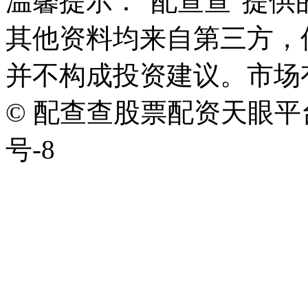
温馨提示："配查查"提
其他资料均来自第三方，
并不构成投资建议。市场
© 配查查股票配资天眼平台版权
号-8