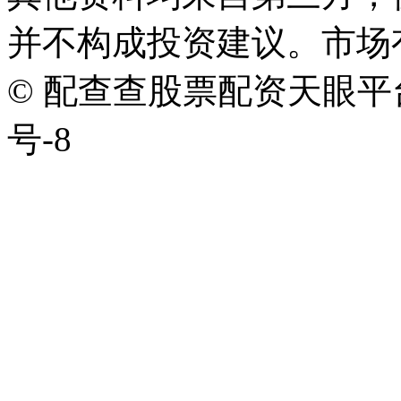
并不构成投资建议。市场
© 配查查股票配资天眼平台版权
号-8