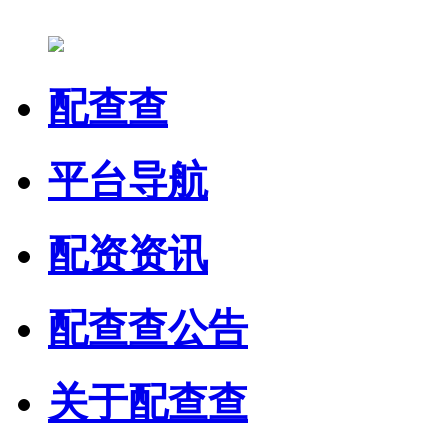
配查查
平台导航
配资资讯
配查查公告
关于配查查