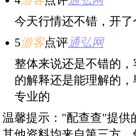
今天行情还不错，开了
5
游客
点评
通弘网
整体来说还是不错的，
的解释还是能理解的，
专业的
温馨提示："配查查"提
其他资料均来自第三方，