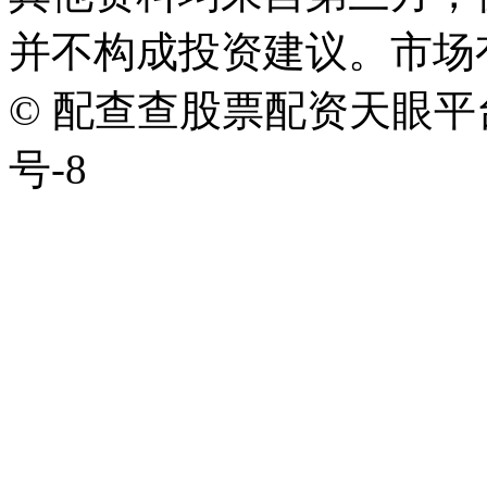
并不构成投资建议。市场
© 配查查股票配资天眼平台版权
号-8