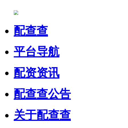
配查查
平台导航
配资资讯
配查查公告
关于配查查