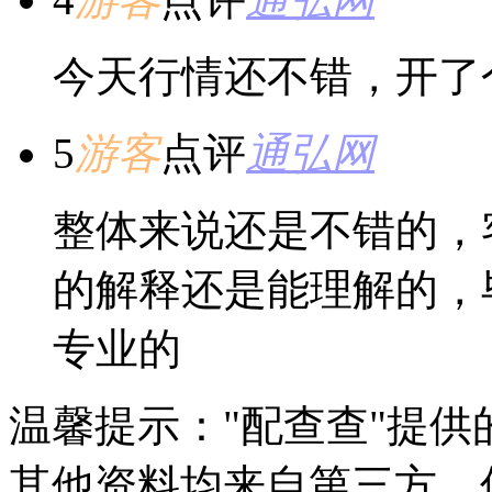
今天行情还不错，开了
5
游客
点评
通弘网
整体来说还是不错的，
的解释还是能理解的，
专业的
温馨提示："配查查"提
其他资料均来自第三方，