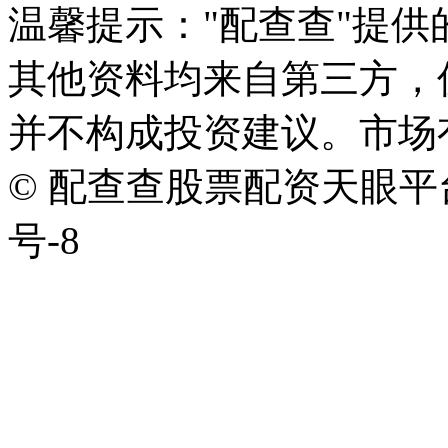
温馨提示："配查查"提
其他资料均来自第三方，
并不构成投资建议。市场
© 配查查股票配资天眼平台版权
号-8