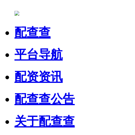
配查查
平台导航
配资资讯
配查查公告
关于配查查