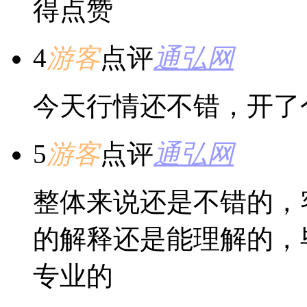
得点赞
4
游客
点评
通弘网
今天行情还不错，开了
5
游客
点评
通弘网
整体来说还是不错的，
的解释还是能理解的，
专业的