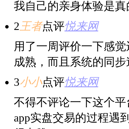
我自己的亲身体验是真
2
王者
点评
悦来网
用了一周评价一下感觉
成熟，而且系统的同步
3
小小
点评
悦来网
不得不评论一下这个平
app实盘交易的过程