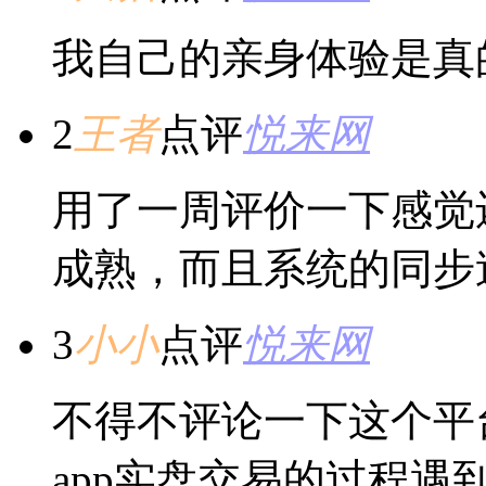
我自己的亲身体验是真
2
王者
点评
悦来网
用了一周评价一下感觉
成熟，而且系统的同步
3
小小
点评
悦来网
不得不评论一下这个平
app实盘交易的过程