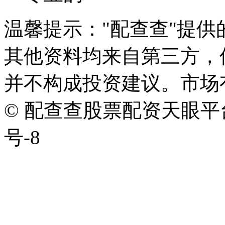
温馨提示："配查查"提
其他资料均来自第三方，
并不构成投资建议。市场
© 配查查股票配资天眼平台版权
号-8