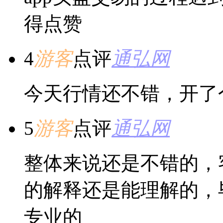
得点赞
4
游客
点评
通弘网
今天行情还不错，开了
5
游客
点评
通弘网
整体来说还是不错的，
的解释还是能理解的，
专业的