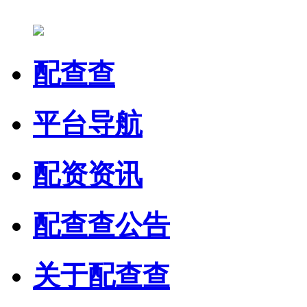
配查查
平台导航
配资资讯
配查查公告
关于配查查