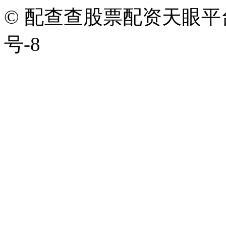
© 配查查股票配资天眼平台版权
号-8