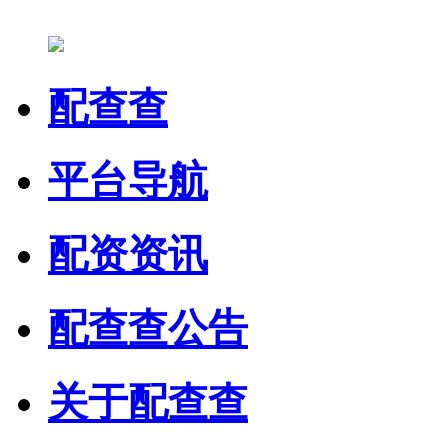
配查查
平台导航
配资资讯
配查查公告
关于配查查