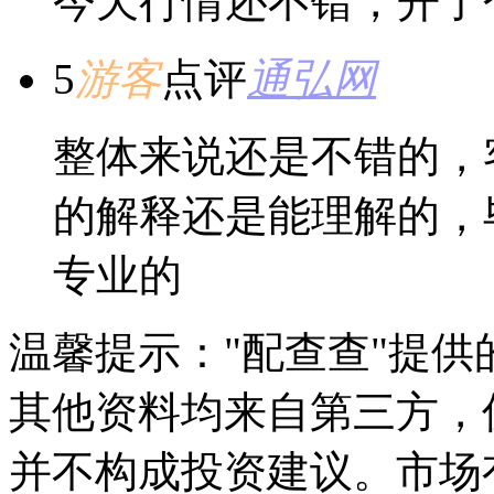
今天行情还不错，开了
5
游客
点评
通弘网
整体来说还是不错的，
的解释还是能理解的，
专业的
温馨提示："配查查"提
其他资料均来自第三方，
并不构成投资建议。市场