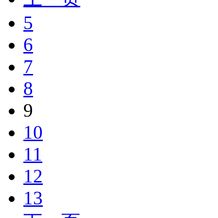
5
6
7
8
9
10
11
12
13