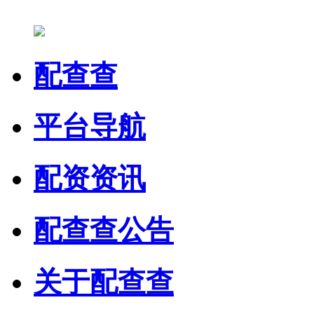
配查查
平台导航
配资资讯
配查查公告
关于配查查