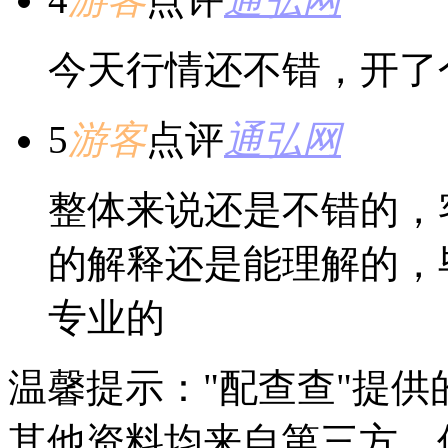
今天行情还不错，开了
5
游客
点评
通弘网
整体来说还是不错的，
的解释还是能理解的，
专业的
温馨提示："配查查"提
其他资料均来自第三方，