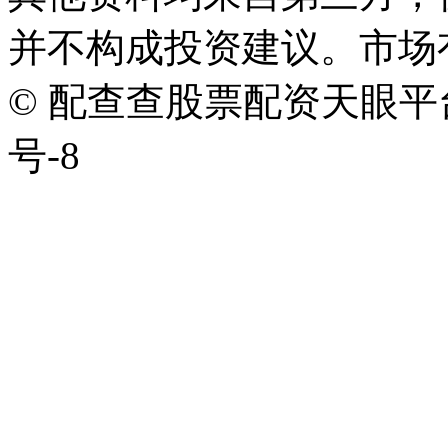
并不构成投资建议。市场
© 配查查股票配资天眼平台版权
号-8