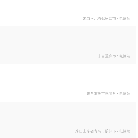
来自河北省张家口市 • 电脑端
来自重庆市 • 电脑端
来自重庆市奉节县 • 电脑端
来自山东省青岛市胶州市 • 电脑端