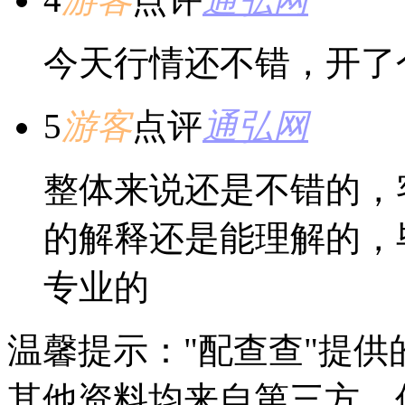
今天行情还不错，开了
5
游客
点评
通弘网
整体来说还是不错的，
的解释还是能理解的，
专业的
温馨提示："配查查"提
其他资料均来自第三方，