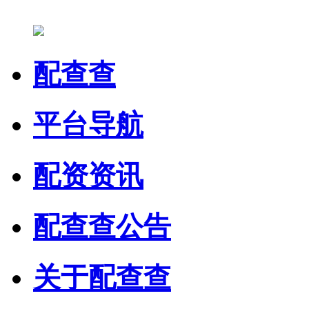
配查查
平台导航
配资资讯
配查查公告
关于配查查