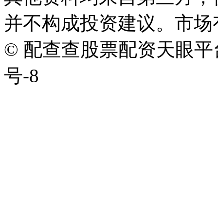
并不构成投资建议。市场
© 配查查股票配资天眼平台版权
号-8