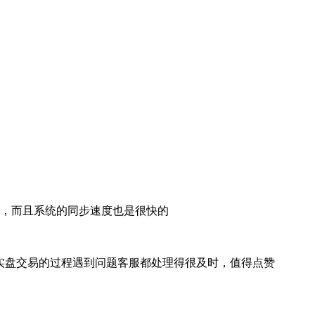
，而且系统的同步速度也是很快的
p实盘交易的过程遇到问题客服都处理得很及时，值得点赞