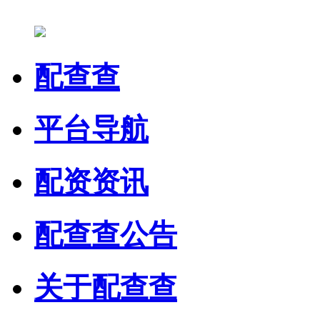
配查查
平台导航
配资资讯
配查查公告
关于配查查