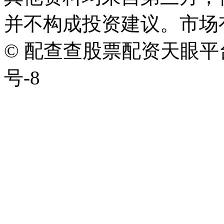
并不构成投资建议。市场
© 配查查股票配资天眼平台版权
号-8