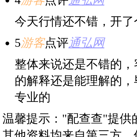
今天行情还不错，开了
5
游客
点评
通弘网
整体来说还是不错的，
的解释还是能理解的，
专业的
温馨提示："配查查"提
其他资料均来自第三方，