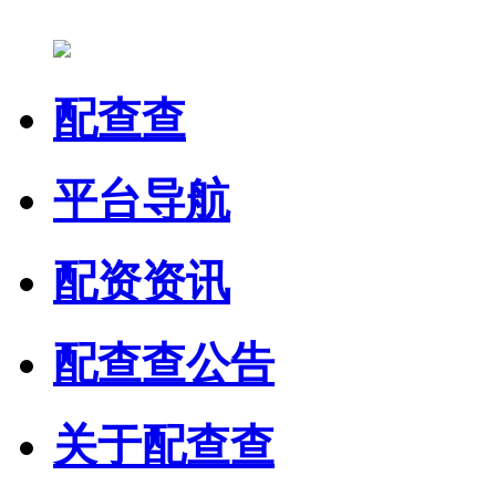
配查查
平台导航
配资资讯
配查查公告
关于配查查