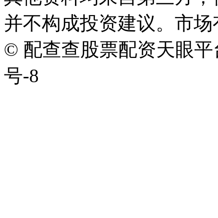
并不构成投资建议。市场
© 配查查股票配资天眼平台版权
号-8