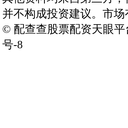
并不构成投资建议。市场
© 配查查股票配资天眼平台版权
号-8