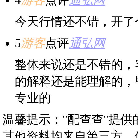
今天行情还不错，开了
5
游客
点评
通弘网
整体来说还是不错的，
的解释还是能理解的，
专业的
温馨提示："配查查"提
其他资料均来自第三方，