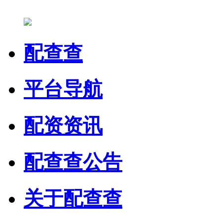
配查查
平台导航
配资资讯
配查查公告
关于配查查