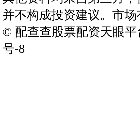
并不构成投资建议。市场
© 配查查股票配资天眼平台版权
号-8