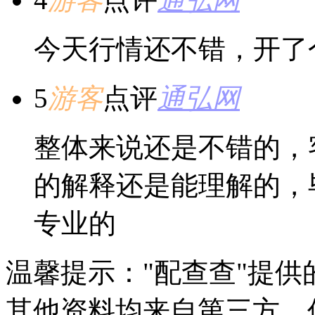
今天行情还不错，开了
5
游客
点评
通弘网
整体来说还是不错的，
的解释还是能理解的，
专业的
温馨提示："配查查"提
其他资料均来自第三方，