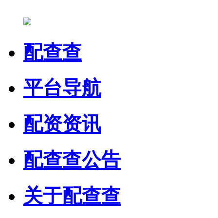
配查查
平台导航
配资资讯
配查查公告
关于配查查