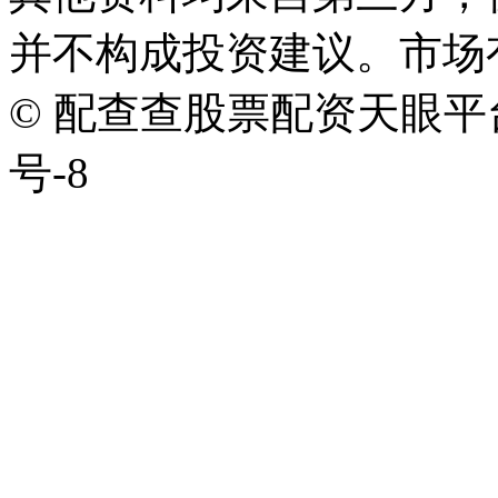
并不构成投资建议。市场
© 配查查股票配资天眼平台版权
号-8