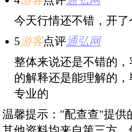
今天行情还不错，开了
5
游客
点评
通弘网
整体来说还是不错的，
的解释还是能理解的，
专业的
温馨提示："配查查"提
其他资料均来自第三方，