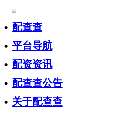
配查查
平台导航
配资资讯
配查查公告
关于配查查