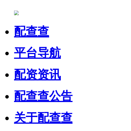
配查查
平台导航
配资资讯
配查查公告
关于配查查