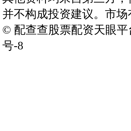
并不构成投资建议。市场
© 配查查股票配资天眼平台版权
号-8