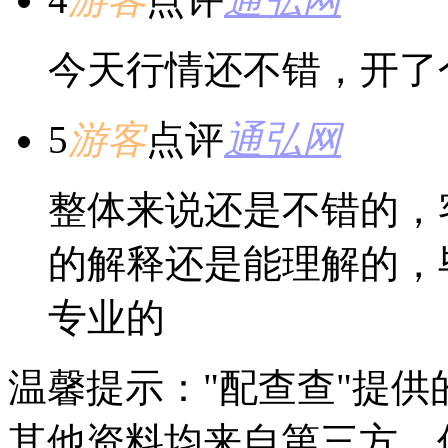
今天行情还不错，开了
5
游客
点评
通弘网
整体来说还是不错的，
的解释还是能理解的，
专业的
温馨提示："配查查"提
其他资料均来自第三方，