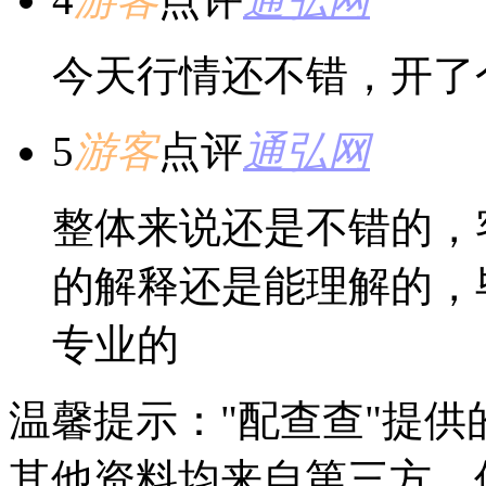
今天行情还不错，开了
5
游客
点评
通弘网
整体来说还是不错的，
的解释还是能理解的，
专业的
温馨提示："配查查"提
其他资料均来自第三方，