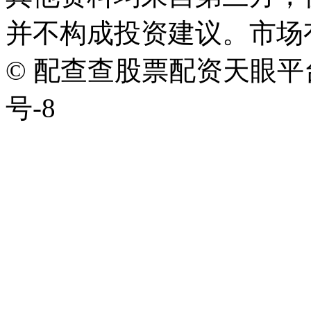
并不构成投资建议。市场
© 配查查股票配资天眼平台版权
号-8