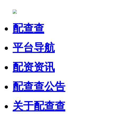
配查查
平台导航
配资资讯
配查查公告
关于配查查