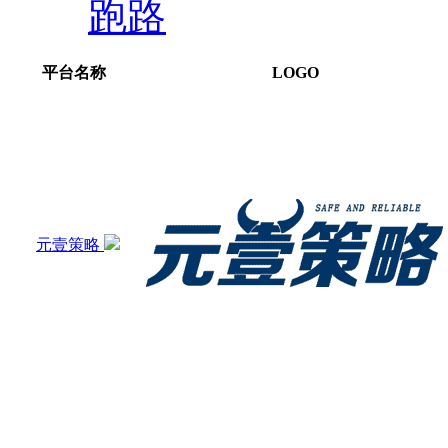
跑路
平台名称
LOGO
元壹策略