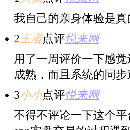
我自己的亲身体验是真
2
王者
点评
悦来网
用了一周评价一下感觉
成熟，而且系统的同步
3
小小
点评
悦来网
不得不评论一下这个平