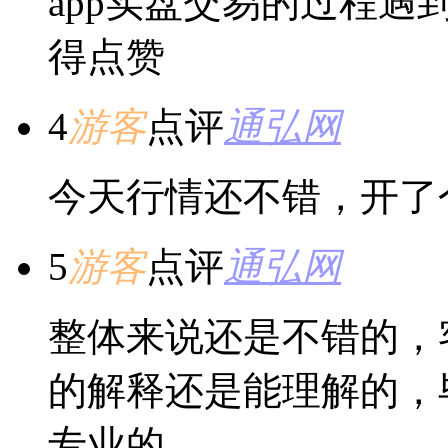
app实盘交易的过程
得点赞
4
游客
点评
通弘网
今天行情还不错，开了
5
游客
点评
通弘网
整体来说还是不错的，
的解释还是能理解的，
专业的