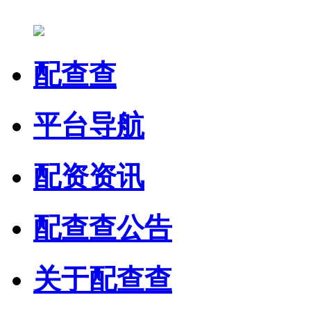
配查查
平台导航
配资资讯
配查查公告
关于配查查