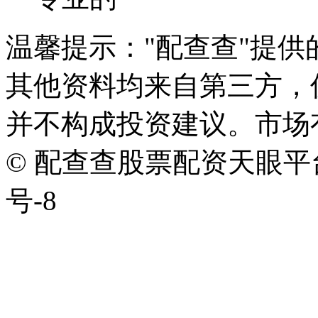
温馨提示："配查查"提
其他资料均来自第三方，
并不构成投资建议。市场
© 配查查股票配资天眼平台版权
号-8