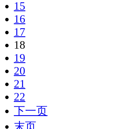
15
16
17
18
19
20
21
22
下一页
末页