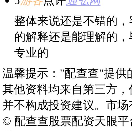
5
游客
点评
通弘网
整体来说还是不错的，
的解释还是能理解的，
专业的
温馨提示："配查查"提
其他资料均来自第三方，
并不构成投资建议。市场
© 配查查股票配资天眼平台版权