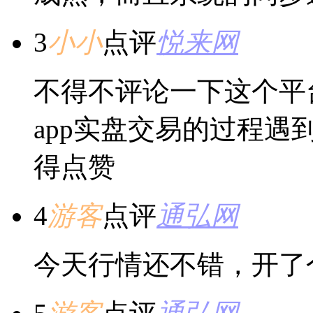
3
小小
点评
悦来网
不得不评论一下这个平
app实盘交易的过程
得点赞
4
游客
点评
通弘网
今天行情还不错，开了