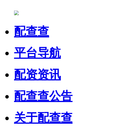
配查查
平台导航
配资资讯
配查查公告
关于配查查