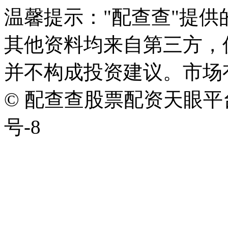
温馨提示："配查查"提
其他资料均来自第三方，
并不构成投资建议。市场
© 配查查股票配资天眼平台版权
号-8