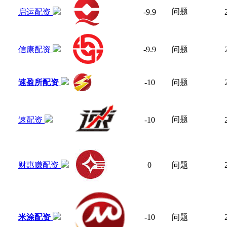
问题
启运配资
-9.9
信康配资
-9.9
问题
速盈所配资
-10
问题
问题
速配资
-10
财惠赚配资
0
问题
米涂配资
-10
问题