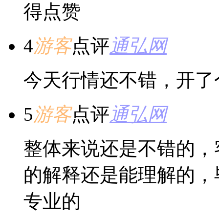
得点赞
4
游客
点评
通弘网
今天行情还不错，开了
5
游客
点评
通弘网
整体来说还是不错的，
的解释还是能理解的，
专业的