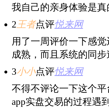
我自己的亲身体验是真
2
王者
点评
悦来网
用了一周评价一下感觉
成熟，而且系统的同步
3
小小
点评
悦来网
不得不评论一下这个平
app实盘交易的过程