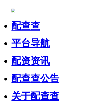
配查查
平台导航
配资资讯
配查查公告
关于配查查