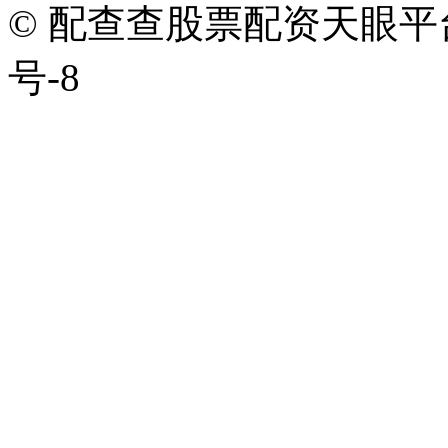
© 配查查股票配资天眼平台版权
号-8