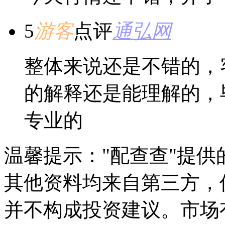
5
游客
点评
通弘网
整体来说还是不错的，
的解释还是能理解的，
专业的
温馨提示："配查查"提
其他资料均来自第三方，
并不构成投资建议。市场