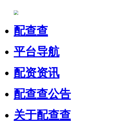
配查查
平台导航
配资资讯
配查查公告
关于配查查