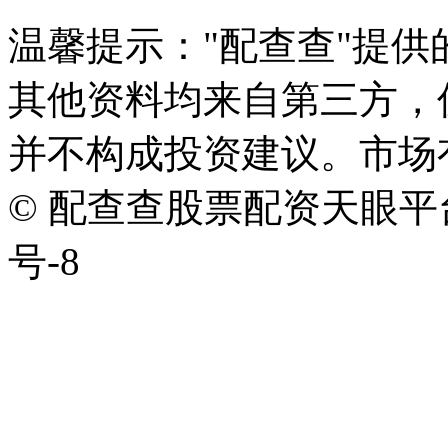
温馨提示："配查查"提
其他资料均来自第三方，
并不构成投资建议。市场
© 配查查股票配资天眼平台版权
号-8