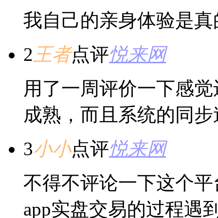
我自己的亲身体验是真
2
王者
点评
悦来网
用了一周评价一下感觉
成熟，而且系统的同步
3
小小
点评
悦来网
不得不评论一下这个平
app实盘交易的过程