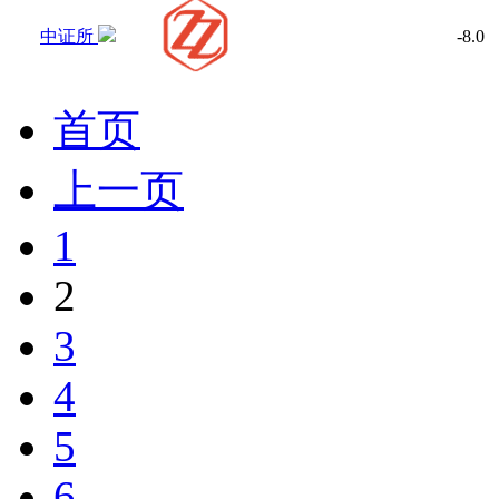
中证所
-8.0
首页
上一页
1
2
3
4
5
6