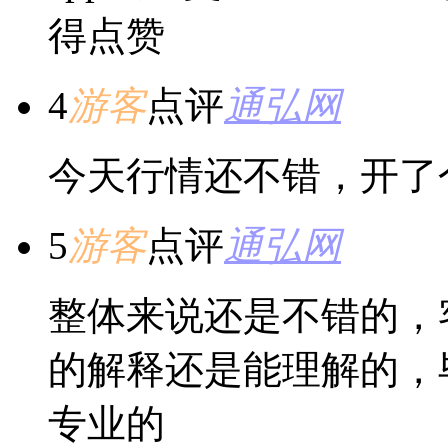
得点赞
4
游客
点评
通弘网
今天行情还不错，开了
5
游客
点评
通弘网
整体来说还是不错的，
的解释还是能理解的，
专业的