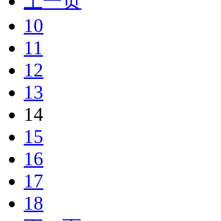
上一页
10
11
12
13
14
15
16
17
18