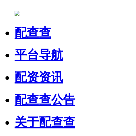
配查查
平台导航
配资资讯
配查查公告
关于配查查