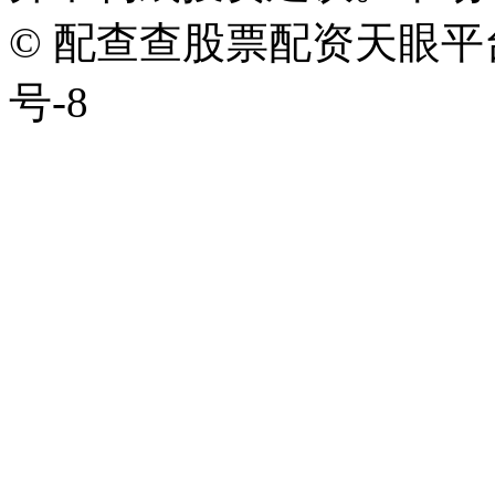
© 配查查股票配资天眼平台版权
号-8