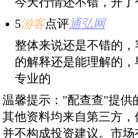
今天行情还不错，开了
5
游客
点评
通弘网
整体来说还是不错的，
的解释还是能理解的，
专业的
温馨提示："配查查"提
其他资料均来自第三方，
并不构成投资建议。市场