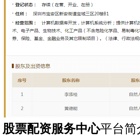
股票配资服务中心
平台简