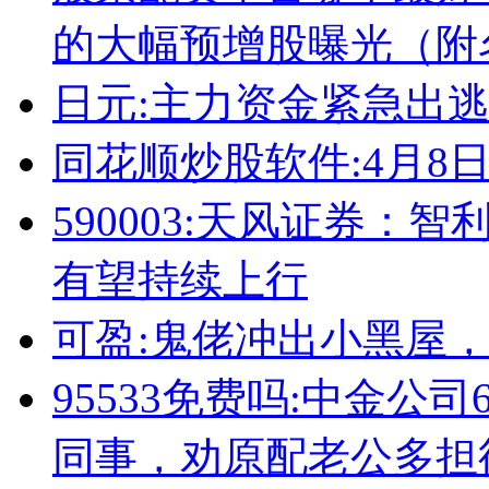
的大幅预增股曝光（附
日元:主力资金紧急出逃
同花顺炒股软件:4月8
590003:天风证券
有望持续上行
可盈:鬼佬冲出小黑屋
95533免费吗:中金公
同事，劝原配老公多担