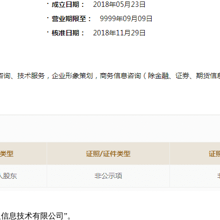
大人信息技术有限公司”。