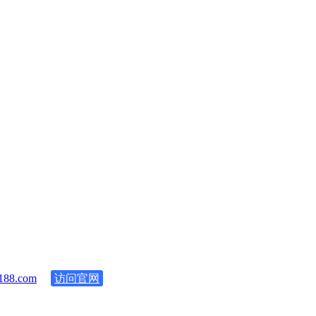
188.com
访问官网
资