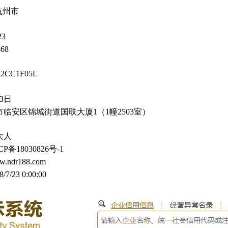
杭州市
23
868
A2CC1F05L
23日
临安区锦城街道国联大厦1（1幢2503室）
大人
CP备18030826号-1
.ndr188.com
8/7/23 0:00:00