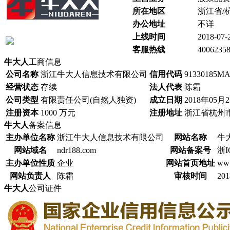
所在地区
浙江省/
办公地址
不详
上线时间
2018-07-
客服热线
4006235
牛大人
工商信息
公司名称
浙江牛大人信息技术有限公司
信用代码
91330185M
经营状态
存续
法人代表
陈霜
公司类型
有限责任公司(自然人独资)
成立日期
2018年05月
注册资本
1000 万元
注册地址
浙江省杭州市
牛大人
备案信息
主办单位名称
浙江牛大人信息技术有限公司
网站名称
牛
网站域名
ndr188.com
网站备案号
浙I
主办单位性质
企业
网站首页地址
www
网站负责人
陈霜
审核时间
201
牛大人
公司证件