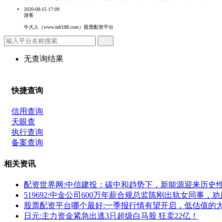
2020-08-15 17:09
游客
牛大人（www.ndr188.com）股票配资平台
无查询结果
快捷查询
信用查询
天眼查
执行查询
备案查询
相关资讯
配资世界网:中信建投：碳中和趋势下，新能源迎来历史
519692:中金公司600万年薪合规总监陈刚出轨女同事
股票配资平台哪个最好:一季报行情有望开启，低估值的
日元:主力资金紧急出逃3只超级白马股 狂卖22亿！