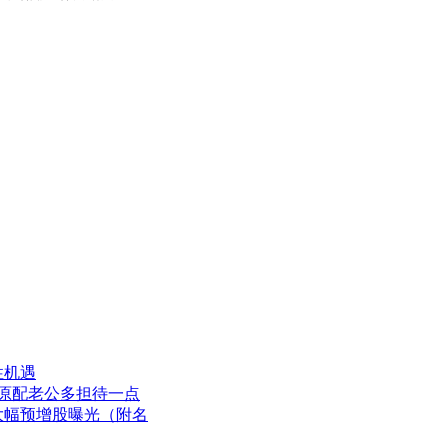
性机遇
，劝原配老公多担待一点
大幅预增股曝光（附名