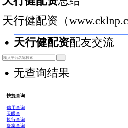
天行健配资
总结
天行健配资（www.ckln
天行健配资
配友交流
无查询结果
快捷查询
信用查询
天眼查
执行查询
备案查询