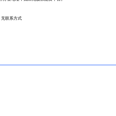
无联系方式