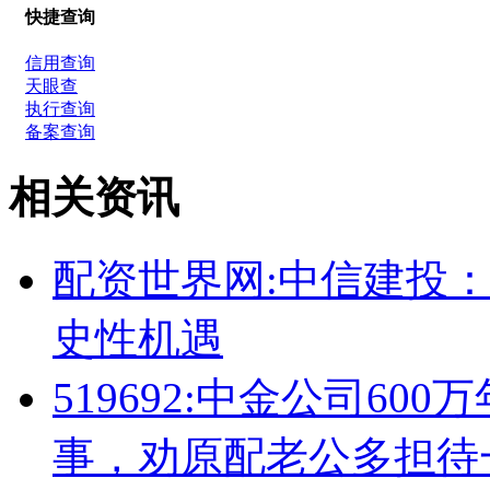
快捷查询
信用查询
天眼查
执行查询
备案查询
相关资讯
配资世界网:中信建投
史性机遇
519692:中金公司6
事，劝原配老公多担待