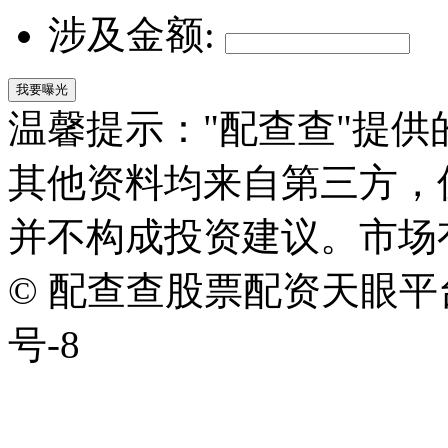
涉及金额:
我要曝光
温馨提示："配查查"提
其他资料均来自第三方，
并不构成投资建议。市场
© 配查查股票配资天眼平台版权
号-8