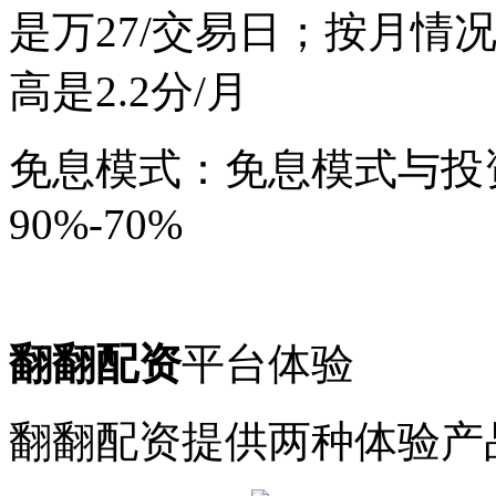
是万27/交易日；按月情
高是2.2分/月
免息模式：免息模式与投
90%-70%
翻翻配资
平台体验
翻翻配资提供两种体验产