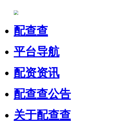
配查查
平台导航
配资资讯
配查查公告
关于配查查