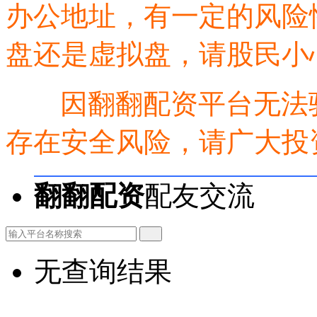
办公地址，有一定的风险
盘还是虚拟盘，请股民小
因翻翻配资平台无法验
存在安全风险，请广大投
翻翻配资
配友交流
无查询结果