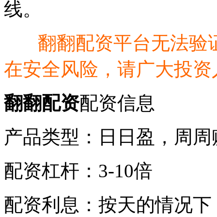
线。
翻翻配资平台无法验
在安全风险，请广大投资
翻翻配资
配资信息
产品类型：日日盈，周周
配资杠杆：3-10倍
配资利息：按天的情况下