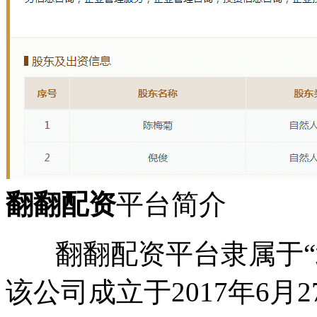
翻翻配资
平台简介
翻翻配资平台隶属于“北
该公司成立于2017年6