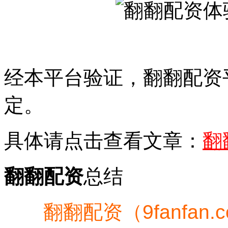
经本平台验证，翻翻配资
定。
具体请点击查看文章：
翻
翻翻配资
总结
翻翻配资（9fanfan