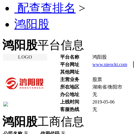
配查查排名
>
鸿阳股
鸿阳股
平台信息
LOGO
平台名称
鸿阳股
平台网址
www.nieockt.com
其他网址
主营业务
股票
所在地区
湖南省/衡阳市
办公地址
无
上线时间
2019-05-06
客服热线
无
鸿阳股
工商信息
公司名称
无
信用代码
无