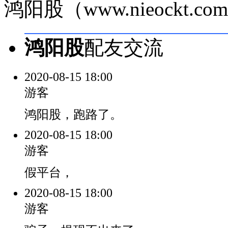
鸿阳股（www.nieock
鸿阳股
配友交流
2020-08-15 18:00
游客
鸿阳股，跑路了。
2020-08-15 18:00
游客
假平台，
2020-08-15 18:00
游客