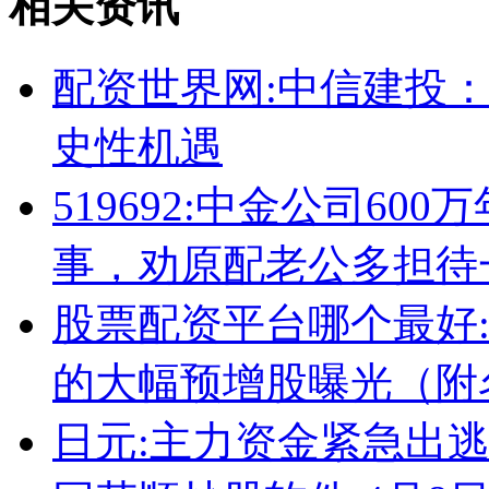
相关资讯
配资世界网:中信建投
史性机遇
519692:中金公司6
事，劝原配老公多担待
股票配资平台哪个最好
的大幅预增股曝光（附
日元:主力资金紧急出逃