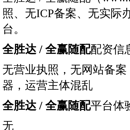
照、无ICP备案、无实
台。
全胜达 / 全赢随配
配资信
无营业执照，
无网站备案
器，
运营主体混乱
全胜达 / 全赢随配
平台体
无