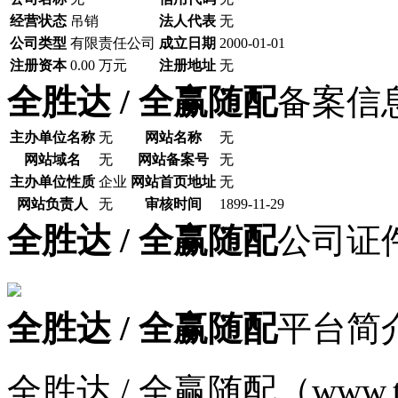
经营状态
吊销
法人代表
无
公司类型
有限责任公司
成立日期
2000-01-01
注册资本
0.00 万元
注册地址
无
全胜达 / 全赢随配
备案信
主办单位名称
无
网站名称
无
网站域名
无
网站备案号
无
主办单位性质
企业
网站首页地址
无
网站负责人
无
审核时间
1899-11-29
全胜达 / 全赢随配
公司证
全胜达 / 全赢随配
平台简
全胜达 / 全赢随配（www.t