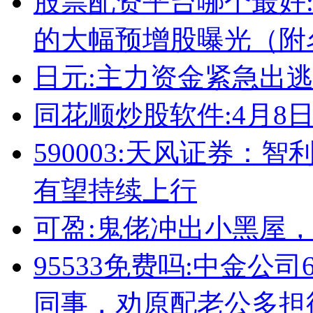
股票配资平台哪个最好
的大幅预增股曝光（附
日元:主力资金紧急出逃
同花顺炒股软件:4月8
590003:天风证券
有望持续上行
可盈:鬼佬冲出小黑屋
95533免费吗:中金公
同事，劝原配老公多担