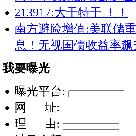
213917:大干特干 ！！
南方避险增值:美联储重
息！无视国债收益率飙
我要曝光
曝光平台:
网 址:
理 由: