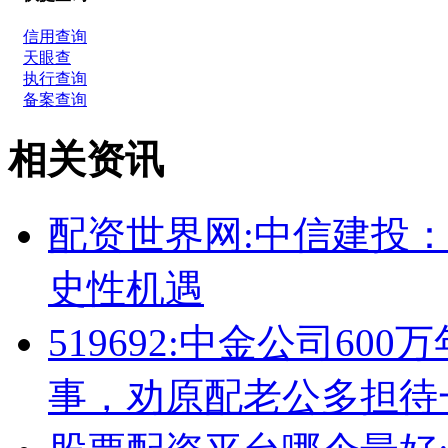
信用查询
天眼查
执行查询
备案查询
相关资讯
配资世界网:中信建投
史性机遇
519692:中金公司6
事，劝原配老公多担待