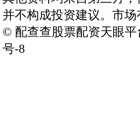
并不构成投资建议。市场
© 配查查股票配资天眼平台版权
号-8