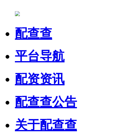
配查查
平台导航
配资资讯
配查查公告
关于配查查