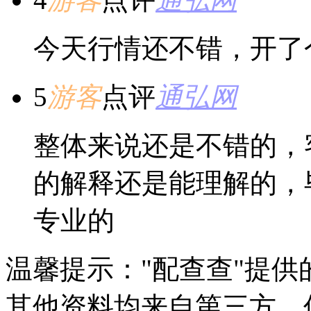
今天行情还不错，开了
5
游客
点评
通弘网
整体来说还是不错的，
的解释还是能理解的，
专业的
温馨提示："配查查"提
其他资料均来自第三方，