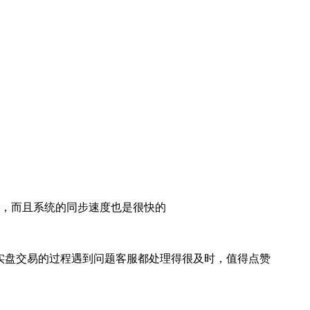
，而且系统的同步速度也是很快的
p实盘交易的过程遇到问题客服都处理得很及时，值得点赞