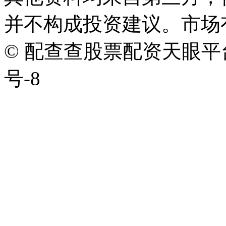
并不构成投资建议。市场
© 配查查股票配资天眼平台版权
号-8