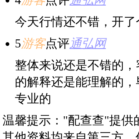
今天行情还不错，开了
5
游客
点评
通弘网
整体来说还是不错的，
的解释还是能理解的，
专业的
温馨提示："配查查"提
其他资料均来自第三方，