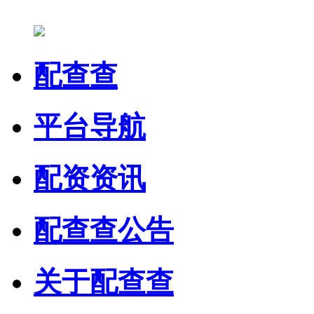
配查查
平台导航
配资资讯
配查查公告
关于配查查