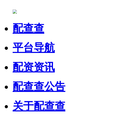
配查查
平台导航
配资资讯
配查查公告
关于配查查