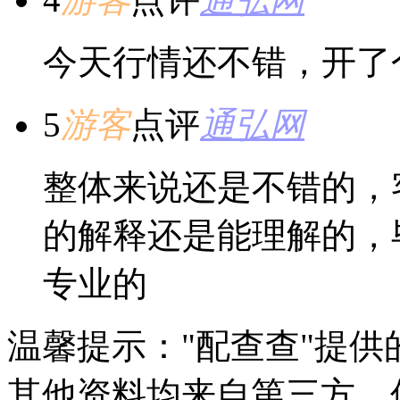
今天行情还不错，开了
5
游客
点评
通弘网
整体来说还是不错的，
的解释还是能理解的，
专业的
温馨提示："配查查"提
其他资料均来自第三方，