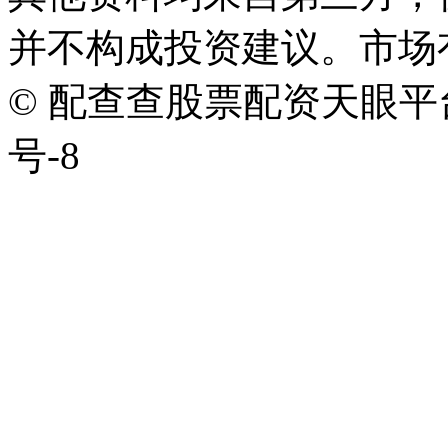
并不构成投资建议。市场
© 配查查股票配资天眼平台版权
号-8