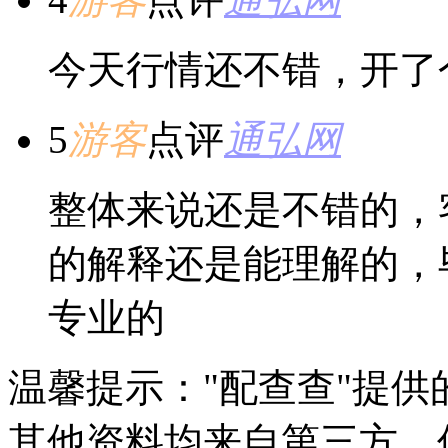
今天行情还不错，开了
5
游客
点评
通弘网
整体来说还是不错的，
的解释还是能理解的，
专业的
温馨提示："配查查"提
其他资料均来自第三方，