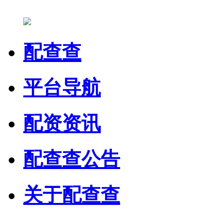
配查查
平台导航
配资资讯
配查查公告
关于配查查