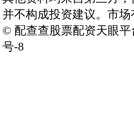
并不构成投资建议。市场
© 配查查股票配资天眼平台版权
号-8