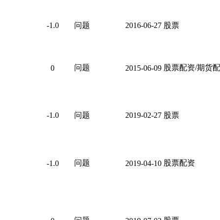
-1.0
问题
2016-06-27
股票
问题
股票配资/期货
0
2015-06-09
-1.0
问题
2019-02-27
股票
问题
股票配资
-1.0
2019-04-10