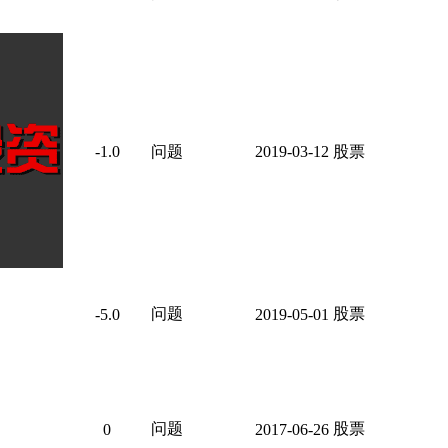
-1.0
问题
2019-03-12
股票
问题
股票
-5.0
2019-05-01
问题
股票
0
2017-06-26