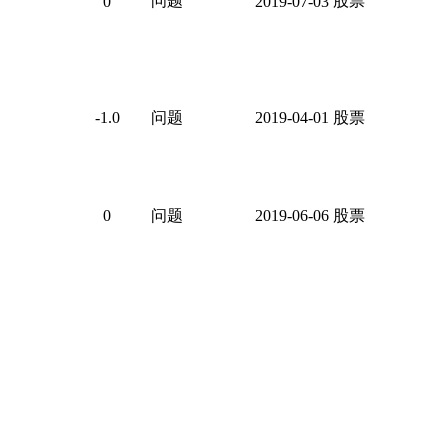
问题
股票
0
2019-07-03
-1.0
问题
2019-04-01
股票
0
问题
2019-06-06
股票