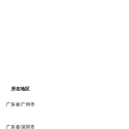
所在地区
广东省/广州市
广东省/深圳市