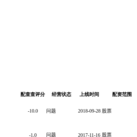
配查查评分
经营状态
上线时间
配资范围
-10.0
问题
2018-09-28
股票
问题
股票
-1.0
2017-11-16