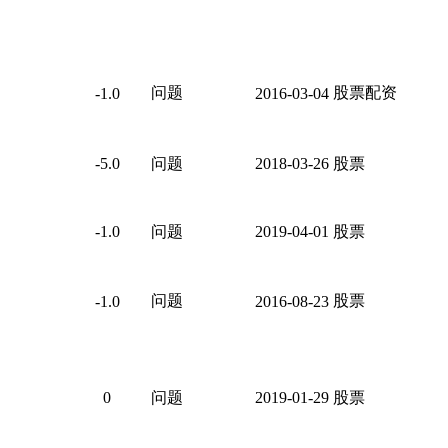
问题
股票配资
-1.0
2016-03-04
-5.0
问题
2018-03-26
股票
-1.0
问题
2019-04-01
股票
问题
股票
-1.0
2016-08-23
0
问题
2019-01-29
股票