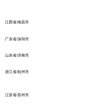
江西省/南昌市
广东省/深圳市
山东省/济南市
浙江省/杭州市
江苏省/苏州市