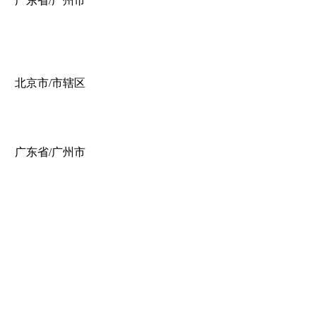
广东省/广州市
北京市/市辖区
广东省/广州市