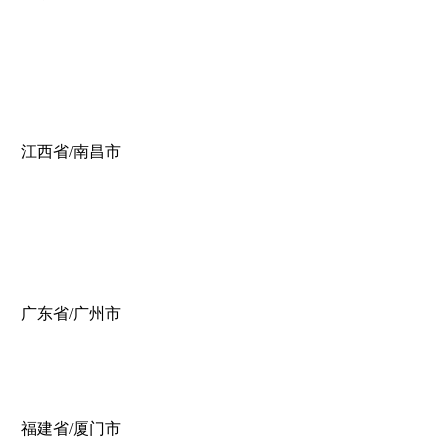
江西省/南昌市
广东省/广州市
福建省/厦门市