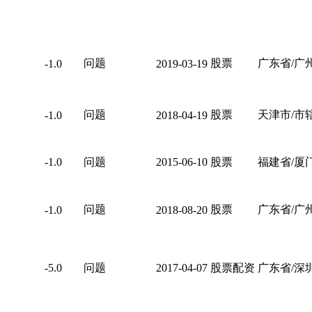
问题
股票
广东省/广
-1.0
2019-03-19
问题
股票
天津市/市
-1.0
2018-04-19
-1.0
问题
2015-06-10
股票
福建省/厦
问题
股票
广东省/广
-1.0
2018-08-20
-5.0
问题
2017-04-07
股票配资
广东省/深