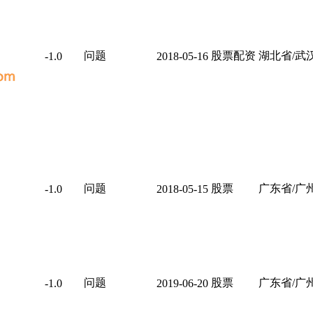
问题
股票配资
湖北省/武
-1.0
2018-05-16
问题
股票
广东省/广
-1.0
2018-05-15
问题
股票
广东省/广
-1.0
2019-06-20