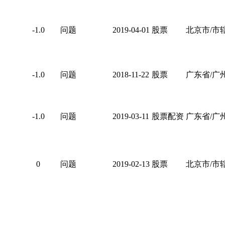
-1.0
问题
2019-04-01
股票
北京市/市
-1.0
问题
2018-11-22
股票
广东省/广
-1.0
问题
2019-03-11
股票配资
广东省/广
0
问题
2019-02-13
股票
北京市/市