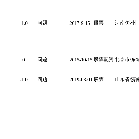
问题
股票
河南/郑州
-1.0
2017-9-15
问题
股票配资
北京市/东
0
2015-10-15
问题
股票
山东省/济
-1.0
2019-03-01