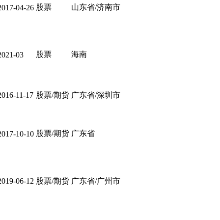
股票
山东省/济南市
2017-04-26
股票
海南
2021-03
2016-11-17
股票/期货
广东省/深圳市
股票/期货
广东省
2017-10-10
2019-06-12
股票/期货
广东省/广州市