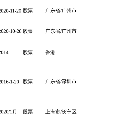
股票
广东省/广州市
2020-11-20
2020-10-28
股票
广东省/广州市
2014
股票
香港
股票
广东省/深圳市
2016-1-20
2020/1月
股票
上海市/长宁区