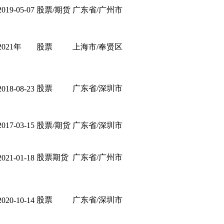
2019-05-07
股票/期货
广东省/广州市
2021年
股票
上海市/奉贤区
股票
广东省/深圳市
2018-08-23
2017-03-15
股票/期货
广东省/深圳市
股票期货
广东省/广州市
2021-01-18
股票
广东省/深圳市
2020-10-14