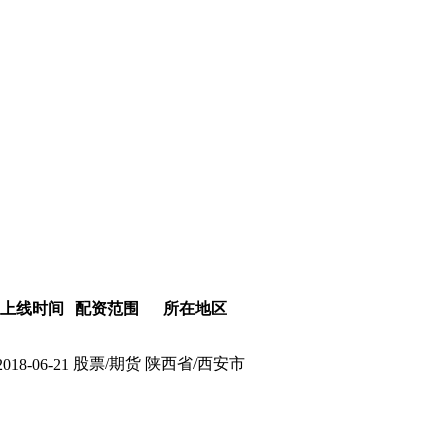
上线时间
配资范围
所在地区
股票/期货
陕西省/西安市
2018-06-21